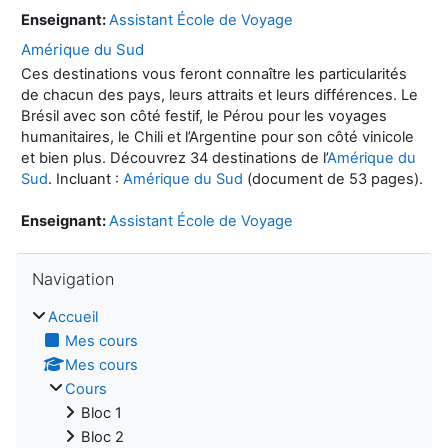
Enseignant:
Assistant École de Voyage
Amérique du Sud
Ces destinations vous feront connaître les particularités
de chacun des pays, leurs attraits et leurs différences. Le
Brésil avec son côté festif, le Pérou pour les voyages
humanitaires, le Chili et l’Argentine pour son côté vinicole
et bien plus. Découvrez 34 destinations de l’
Amérique du
Sud
. Incluant :
Amérique du Sud
(document de 53 pages).
Enseignant:
Assistant École de Voyage
Passer Navigation
Navigation
Accueil
Mes cours
Mes cours
Cours
Bloc 1
Bloc 2