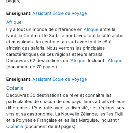
pages).
Enseignant:
Assistant École de Voyage
Afrique
Il y a tout un monde de différence en
Afrique
entre le
Nord, le Centre et le Sud. Le nord avec tout le côté arabe
et musulman. Au centre et au sud avec tout le côté
africain des safaris. Nous verrons les principales
caractéristiques de ces régions et leurs attraits.
Découvres 62 destinations de l’
Afrique
. Incluant :
Afrique
(document de 70 pages).
Enseignant:
Assistant École de Voyage
Océanie
Découvrez 30 destinations de rêve et connaître les
particularités de chacun de ces pays, leurs attraits et leurs
différences. L’Australie avec sa diversité, ses régions, ses
vins et sa gastronomie. La Nouvelle Zélande, les îles Fidji
et la Polynésie Française et les Îles Marquise. Incluant :
Océanie
(document de 60 pages).